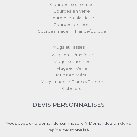
Gourdes Isothermes
Gourdes en verre
Gourdes en plastique
Gourdes de sport
Gourdes made in France/Europe
Mugs et Tasses
Mugs en Céramique
Mugs Isothermes
Mugs en Verre
Mugs en Métal
Mugs made in France/Europe
Gobelets
DEVIS PERSONNALISÉS
Vous avez une demande sur-mesure ? Demandez un
devis
rapide
personnalisé