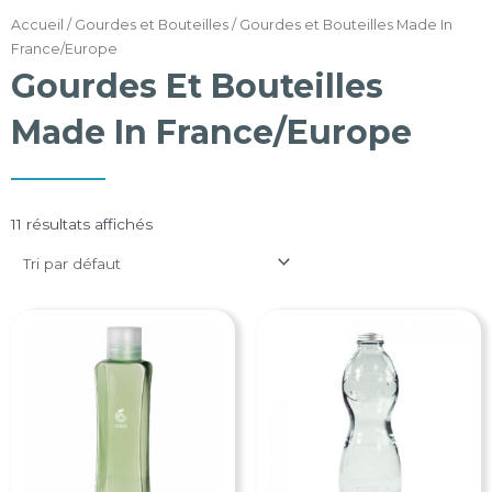
Accueil
/
Gourdes et Bouteilles
/ Gourdes et Bouteilles Made In
France/Europe
Gourdes Et Bouteilles
Made In France/Europe
11 résultats affichés