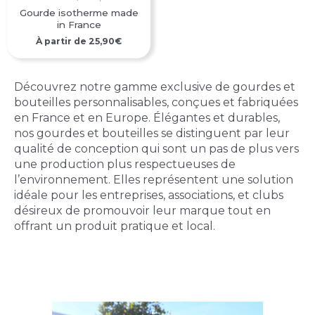
Gourde isotherme made
in France
À partir de
25,90
€
Découvrez notre gamme exclusive de gourdes et
bouteilles personnalisables, conçues et fabriquées
en France et en Europe. Élégantes et durables,
nos gourdes et bouteilles se distinguent par leur
qualité de conception qui sont un pas de plus vers
une production plus respectueuses de
l’environnement. Elles représentent une solution
idéale pour les entreprises, associations, et clubs
désireux de promouvoir leur marque tout en
offrant un produit pratique et local.