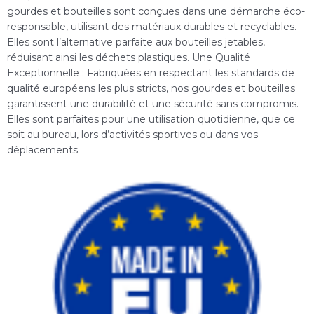
gourdes et bouteilles sont conçues dans une démarche éco-
responsable, utilisant des matériaux durables et recyclables.
Elles sont l’alternative parfaite aux bouteilles jetables,
réduisant ainsi les déchets plastiques. Une Qualité
Exceptionnelle : Fabriquées en respectant les standards de
qualité européens les plus stricts, nos gourdes et bouteilles
garantissent une durabilité et une sécurité sans compromis.
Elles sont parfaites pour une utilisation quotidienne, que ce
soit au bureau, lors d’activités sportives ou dans vos
déplacements.