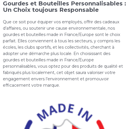
Gourdes et Bouteilles Personnalisables :
Un Choix toujours Responsable
Que ce soit pour équiper vos employés, offrir des cadeaux
d’affaires, ou soutenir une cause environnementale, nos
gourdes et bouteilles made in France/Europe sont le choix
parfait. Elles conviennent à tous les secteurs, y compris les
écoles, les clubs sportifs, et les collectivités, cherchant à
adopter une démarche plus locale. En choisissant des
gourdes et bouteilles made in France/Europe
personnalisables, vous optez pour des produits de qualité et
fabriqués plus localement, cet objet saura valoriser votre
engagement envers l’environnement et promouvoir
efficacement votre marque.