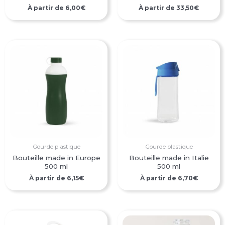
À partir de
6,00
€
À partir de
33,50
€
Gourde plastique
Gourde plastique
Bouteille made in Europe
Bouteille made in Italie
500 ml
500 ml
À partir de
6,15
€
À partir de
6,70
€