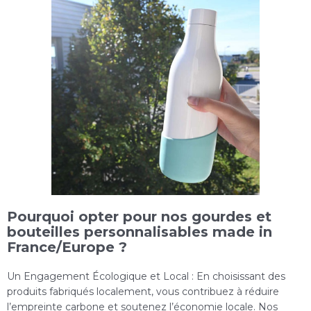
Pourquoi opter pour nos gourdes et
bouteilles personnalisables made in
France/Europe ?
Un Engagement Écologique et Local : En choisissant des
produits fabriqués localement, vous contribuez à réduire
l’empreinte carbone et soutenez l’économie locale. Nos