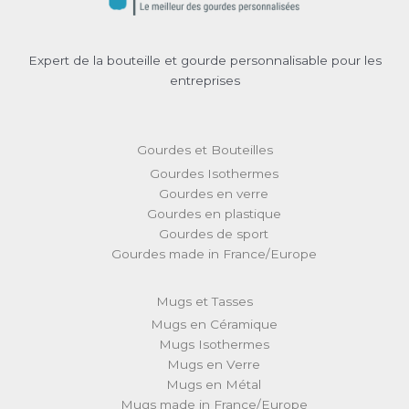
Expert de la bouteille et gourde personnalisable pour les
entreprises
Gourdes et Bouteilles
Gourdes Isothermes
Gourdes en verre
Gourdes en plastique
Gourdes de sport
Gourdes made in France/Europe
Mugs et Tasses
Mugs en Céramique
Mugs Isothermes
Mugs en Verre
Mugs en Métal
Mugs made in France/Europe