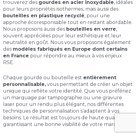
trouverez des
gourdes en acier inoxydable
, idéales
pour leurs propriétés isothermes, mais aussi des
bouteilles en plastique recyclé
, pour une
approche écoresponsable tout en restant abordable.
Nous proposons aussi des
bouteilles en verre
,
souvent appréciées pour leur esthétique et leur
neutralité en goût. Nous vous proposons également
des
modèles fabriqués en Europe dont certains
en France
pour répondre au mieux à vos enjeux
RSE.
Chaque gourde ou bouteille est
entièrement
personnalisable,
vous permettant de créer un objet
unique qui reflète votre identité. Que vous préfériez
un marquage par tampographie ou une gravure
laser pour un rendu plus élégant, nos différentes
techniques de personnalisation s’adaptent à vos
besoins. Le résultat est toujours de haute qualité,
garantissant une bonne visibilité de votre marque.