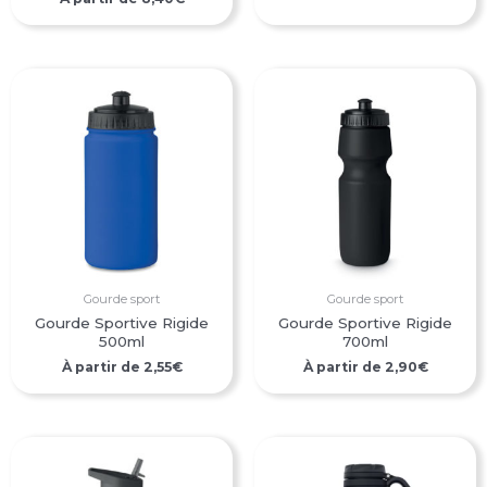
Gourde sport
Gourde sport
Gourde Sportive Rigide
Gourde Sportive Rigide
500ml
700ml
À partir de
2,55
€
À partir de
2,90
€