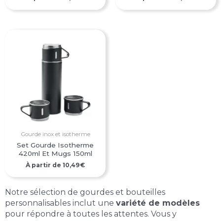
Gourde inox et isotherme
Set Gourde Isotherme
420ml Et Mugs 150ml
À partir de
10,49
€
Notre sélection de gourdes et bouteilles
personnalisables inclut une
variété de modèles
pour répondre à toutes les attentes. Vous y